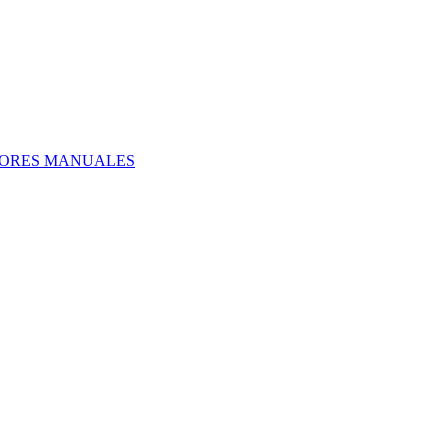
DORES MANUALES