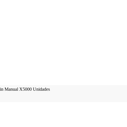
Pin Manual X5000 Unidades