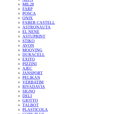
MIL28
FARP
POSCA
ONIX
FABER CASTELL
ASTRONAUTA
EL NENE
ASTUPRINT
STIKO
AVON
MOOVING
DURACELL
EXITO
PIZZINI
AJEC
JANSPORT
PELIKAN
VERBATIM
RIVADAVIA
SIGNO
DELI
GIOTTO
TALBOT
PLASTICOLA