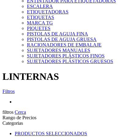
ENTINTADOR PARA ETIQUETADORAS
ESCALERA
ETIQUETADORAS
ETIQUETAS
MARCA TG
PIQUETES
PISTOLAS DE AGUJA FINA
PISTOLAS DE AGUJA GRUESA
RACIONADORES DE EMBALAJE
SUJETADORES MANUALES
SUJETADORES PLÁSTICOS FINOS
SUJETADORES PLÁSTICOS GRUESOS
LINTERNAS
Filtros
filtros
Cerca
Rango de Precios
Categorias
PRODUCTOS SELECCIONADOS