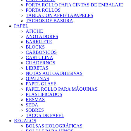
PORTA ROLLO PARA CINTAS DE EMBALAJE
PORTA ROLLOS
TABLA CON APRIETAPAPELES
TACHOS DE BASURA
PAPEL
AFICHE
ANOTADORES
BARRILETE
BLOCKS
CARBÓNICOS
CARTULINA
CUADERNOS
LIBRETAS
NOTAS AUTOADHESIVAS
OPALINAS
PAPEL GLASÉ
PAPEL ROLLO PARA MÁQUINAS
PLASTIFICADOS
RESMAS
SEDA
SOBRES
TACOS DE PAPEL
REGALOS
BOLSAS HOLOGRÁFICAS