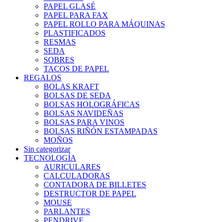
PAPEL GLASÉ
PAPEL PARA FAX
PAPEL ROLLO PARA MÁQUINAS
PLASTIFICADOS
RESMAS
SEDA
SOBRES
TACOS DE PAPEL
REGALOS
BOLAS KRAFT
BOLSAS DE SEDA
BOLSAS HOLOGRÁFICAS
BOLSAS NAVIDEÑAS
BOLSAS PARA VINOS
BOLSAS RIÑÓN ESTAMPADAS
MOÑOS
Sin categorizar
TECNOLOGÍA
AURICULARES
CALCULADORAS
CONTADORA DE BILLETES
DESTRUCTOR DE PAPEL
MOUSE
PARLANTES
PENDRIVE