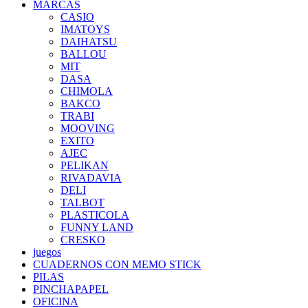
MARCAS
CASIO
IMATOYS
DAIHATSU
BALLOU
MIT
DASA
CHIMOLA
BAKCO
TRABI
MOOVING
EXITO
AJEC
PELIKAN
RIVADAVIA
DELI
TALBOT
PLASTICOLA
FUNNY LAND
CRESKO
juegos
CUADERNOS CON MEMO STICK
PILAS
PINCHAPAPEL
OFICINA