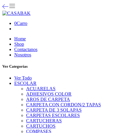
0
Carro
Home
Shop
Contactanos
Nosotros
Ver Categorías
Ver Todo
ESCOLAR
ACUARELAS
ADHESIVOS COLOR
AROS DE CARPETA
CARPETA CON CORDON/2 TAPAS
CARPETA DE 3 SOLAPAS
CARPETAS ESCOLARES
CARTUCHERAS
CARTUCHOS
COMPASES