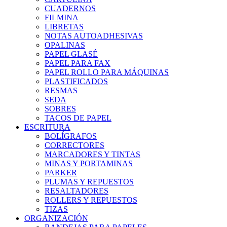
CUADERNOS
FILMINA
LIBRETAS
NOTAS AUTOADHESIVAS
OPALINAS
PAPEL GLASÉ
PAPEL PARA FAX
PAPEL ROLLO PARA MÁQUINAS
PLASTIFICADOS
RESMAS
SEDA
SOBRES
TACOS DE PAPEL
ESCRITURA
BOLÍGRAFOS
CORRECTORES
MARCADORES Y TINTAS
MINAS Y PORTAMINAS
PARKER
PLUMAS Y REPUESTOS
RESALTADORES
ROLLERS Y REPUESTOS
TIZAS
ORGANIZACIÓN