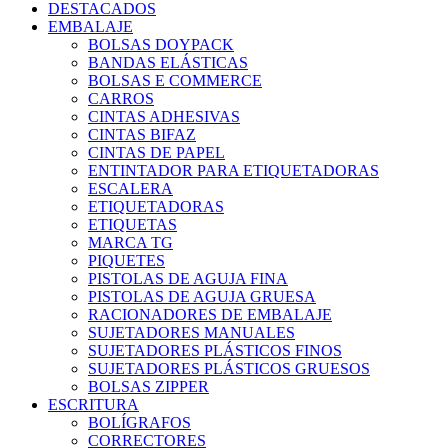
DESTACADOS
EMBALAJE
BOLSAS DOYPACK
BANDAS ELÁSTICAS
BOLSAS E COMMERCE
CARROS
CINTAS ADHESIVAS
CINTAS BIFAZ
CINTAS DE PAPEL
ENTINTADOR PARA ETIQUETADORAS
ESCALERA
ETIQUETADORAS
ETIQUETAS
MARCA TG
PIQUETES
PISTOLAS DE AGUJA FINA
PISTOLAS DE AGUJA GRUESA
RACIONADORES DE EMBALAJE
SUJETADORES MANUALES
SUJETADORES PLÁSTICOS FINOS
SUJETADORES PLÁSTICOS GRUESOS
BOLSAS ZIPPER
ESCRITURA
BOLÍGRAFOS
CORRECTORES