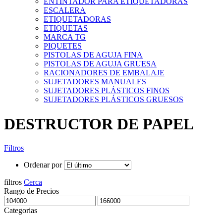
ENTINTADOR PARA ETIQUETADORAS
ESCALERA
ETIQUETADORAS
ETIQUETAS
MARCA TG
PIQUETES
PISTOLAS DE AGUJA FINA
PISTOLAS DE AGUJA GRUESA
RACIONADORES DE EMBALAJE
SUJETADORES MANUALES
SUJETADORES PLÁSTICOS FINOS
SUJETADORES PLÁSTICOS GRUESOS
DESTRUCTOR DE PAPEL
Filtros
Ordenar por
filtros
Cerca
Rango de Precios
Categorias