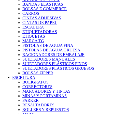
BANDAS ELÁSTICAS
BOLSAS E COMMERCE
CARROS
CINTAS ADHESIVAS
CINTAS DE PAPEL
ESCALERA
ETIQUETADORAS
ETIQUETAS
MARCA TG
PISTOLAS DE AGUJA FINA
PISTOLAS DE AGUJA GRUESA
RACIONADORES DE EMBALAJE
SUJETADORES MANUALES
SUJETADORES PLÁSTICOS FINOS
SUJETADORES PLÁSTICOS GRUESOS
BOLSAS ZIPPER
ESCRITURA
BOLÍGRAFOS
CORRECTORES
MARCADORES Y TINTAS
MINAS Y PORTAMINAS
PARKER
RESALTADORES
ROLLERS Y REPUESTOS