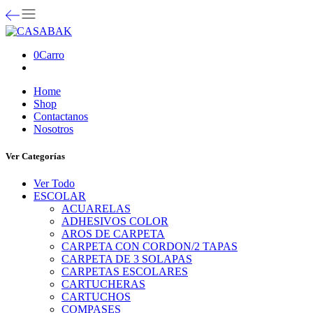
0
Carro
Home
Shop
Contactanos
Nosotros
Ver Categorías
Ver Todo
ESCOLAR
ACUARELAS
ADHESIVOS COLOR
AROS DE CARPETA
CARPETA CON CORDON/2 TAPAS
CARPETA DE 3 SOLAPAS
CARPETAS ESCOLARES
CARTUCHERAS
CARTUCHOS
COMPASES