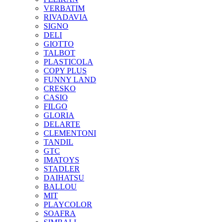
VERBATIM
RIVADAVIA
SIGNO
DELI
GIOTTO
TALBOT
PLASTICOLA
COPY PLUS
FUNNY LAND
CRESKO
CASIO
FILGO
GLORIA
DELARTE
CLEMENTONI
TANDIL
GTC
IMATOYS
STADLER
DAIHATSU
BALLOU
MIT
PLAYCOLOR
SOAFRA