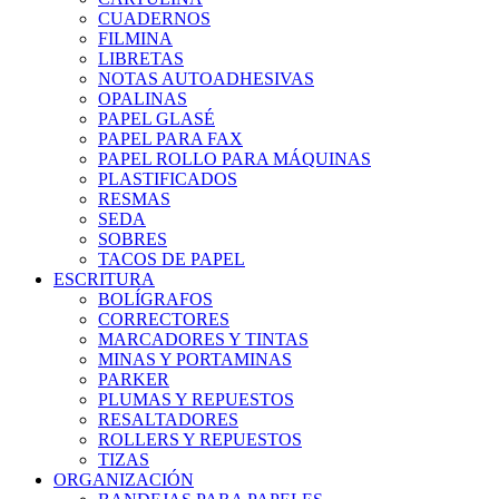
CUADERNOS
FILMINA
LIBRETAS
NOTAS AUTOADHESIVAS
OPALINAS
PAPEL GLASÉ
PAPEL PARA FAX
PAPEL ROLLO PARA MÁQUINAS
PLASTIFICADOS
RESMAS
SEDA
SOBRES
TACOS DE PAPEL
ESCRITURA
BOLÍGRAFOS
CORRECTORES
MARCADORES Y TINTAS
MINAS Y PORTAMINAS
PARKER
PLUMAS Y REPUESTOS
RESALTADORES
ROLLERS Y REPUESTOS
TIZAS
ORGANIZACIÓN