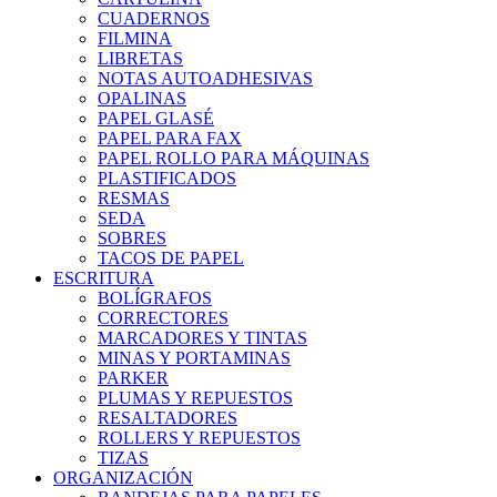
CUADERNOS
FILMINA
LIBRETAS
NOTAS AUTOADHESIVAS
OPALINAS
PAPEL GLASÉ
PAPEL PARA FAX
PAPEL ROLLO PARA MÁQUINAS
PLASTIFICADOS
RESMAS
SEDA
SOBRES
TACOS DE PAPEL
ESCRITURA
BOLÍGRAFOS
CORRECTORES
MARCADORES Y TINTAS
MINAS Y PORTAMINAS
PARKER
PLUMAS Y REPUESTOS
RESALTADORES
ROLLERS Y REPUESTOS
TIZAS
ORGANIZACIÓN