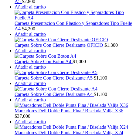
A5
$
2,800
Añadir al carrito
Carpeta Presentacion Con Elastico y Separadores Tipo Fuelle
A4
$
4,200
Añadir al carrito
Carpeta Sobre Con Cierre Deslizante OFICIO
$
1,300
Añadir al carrito
Carpeta Sobre Con Boton A4
$
1,000
Añadir al carrito
Carpeta Sobre Con Cierre Deslizante A5
$
1,100
Añadir al carrito
Carpeta Sobre Con Cierre Deslizante A4
$
1,100
Añadir al carrito
Marcadores Deli Doble Punta Fina / Biselada Valija X36
$
37,000
Añadir al carrito
Marcadores Deli Doble Punta Fina / Biselada Valija X24