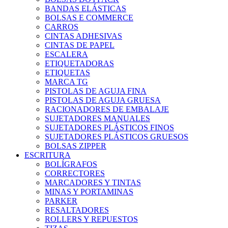
BANDAS ELÁSTICAS
BOLSAS E COMMERCE
CARROS
CINTAS ADHESIVAS
CINTAS DE PAPEL
ESCALERA
ETIQUETADORAS
ETIQUETAS
MARCA TG
PISTOLAS DE AGUJA FINA
PISTOLAS DE AGUJA GRUESA
RACIONADORES DE EMBALAJE
SUJETADORES MANUALES
SUJETADORES PLÁSTICOS FINOS
SUJETADORES PLÁSTICOS GRUESOS
BOLSAS ZIPPER
ESCRITURA
BOLÍGRAFOS
CORRECTORES
MARCADORES Y TINTAS
MINAS Y PORTAMINAS
PARKER
RESALTADORES
ROLLERS Y REPUESTOS