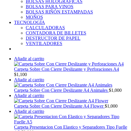
BOLSAS HOLOGRÁFICAS
BOLSAS PARA VINOS
BOLSAS RIÑÓN ESTAMPADAS
MOÑOS
TECNOLOGÍA
CALCULADORAS
CONTADORA DE BILLETES
DESTRUCTOR DE PAPEL
VENTILADORES
Añadir al carrito
Carpeta Sobre Con Cierre Deslizante y Perforaciones A4
$
1,100
Añadir al carrito
Carpeta Sobre Con Cierre Deslizante A4 Animales
$
1,000
Añadir al carrito
Carpeta Sobre Con Cierre Deslizante A4 Flower
$
1,000
Añadir al carrito
Carpeta Presentacion Con Elastico y Separadores Tipo Fuelle