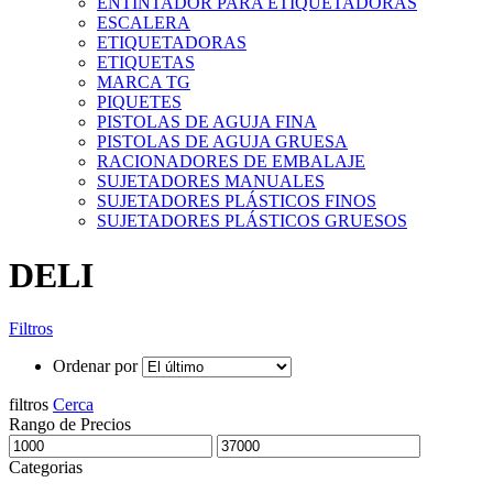
ENTINTADOR PARA ETIQUETADORAS
ESCALERA
ETIQUETADORAS
ETIQUETAS
MARCA TG
PIQUETES
PISTOLAS DE AGUJA FINA
PISTOLAS DE AGUJA GRUESA
RACIONADORES DE EMBALAJE
SUJETADORES MANUALES
SUJETADORES PLÁSTICOS FINOS
SUJETADORES PLÁSTICOS GRUESOS
DELI
Filtros
Ordenar por
filtros
Cerca
Rango de Precios
Categorias