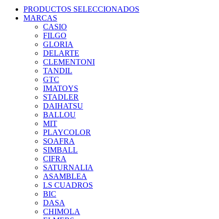
PRODUCTOS SELECCIONADOS
MARCAS
CASIO
FILGO
GLORIA
DELARTE
CLEMENTONI
TANDIL
GTC
IMATOYS
STADLER
DAIHATSU
BALLOU
MIT
PLAYCOLOR
SOAFRA
SIMBALL
CIFRA
SATURNALIA
ASAMBLEA
LS CUADROS
BIC
DASA
CHIMOLA