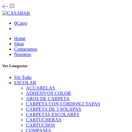
0
Carro
Home
Shop
Contactanos
Nosotros
Ver Categorías
Ver Todo
ESCOLAR
ACUARELAS
ADHESIVOS COLOR
AROS DE CARPETA
CARPETA CON CORDON/2 TAPAS
CARPETA DE 3 SOLAPAS
CARPETAS ESCOLARES
CARTUCHERAS
CARTUCHOS
COMPASES