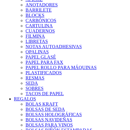
ANOTADORES
BARRILETE
BLOCKS
CARBÓNICOS
CARTULINA
CUADERNOS
FILMINA
LIBRETAS
NOTAS AUTOADHESIVAS
OPALINAS
PAPEL GLASÉ
PAPEL PARA FAX
PAPEL ROLLO PARA MÁQUINAS
PLASTIFICADOS
RESMAS
SEDA
SOBRES
TACOS DE PAPEL
REGALOS
BOLAS KRAFT
BOLSAS DE SEDA
BOLSAS HOLOGRÁFICAS
BOLSAS NAVIDEÑAS
BOLSAS PARA VINOS