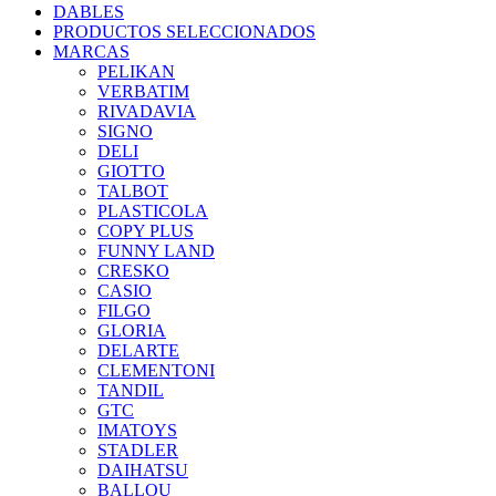
DABLES
PRODUCTOS SELECCIONADOS
MARCAS
PELIKAN
VERBATIM
RIVADAVIA
SIGNO
DELI
GIOTTO
TALBOT
PLASTICOLA
COPY PLUS
FUNNY LAND
CRESKO
CASIO
FILGO
GLORIA
DELARTE
CLEMENTONI
TANDIL
GTC
IMATOYS
STADLER
DAIHATSU
BALLOU