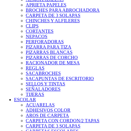
APRIETA PAPELES
BROCHES PARA ABROCHADORA
CARPETA DE 3 SOLAPAS
CHINCHES Y ALFILERES
CLIPS
CORTANTES
NEPACOS
PERFORADORAS
PIZARRA PARA TIZA
PIZARRAS BLANCAS
PIZARRAS DE CORCHO
RACIONADOR DE MESA
REGLAS
SACABROCHES
SACAPUNTAS DE ESCRITORIO
SELLOS Y TINTAS
SEÑALADORES
TIJERAS
ESCOLAR
ACUARELAS
ADHESIVOS COLOR
AROS DE CARPETA
CARPETA CON CORDON/2 TAPAS
CARPETA DE 3 SOLAPAS