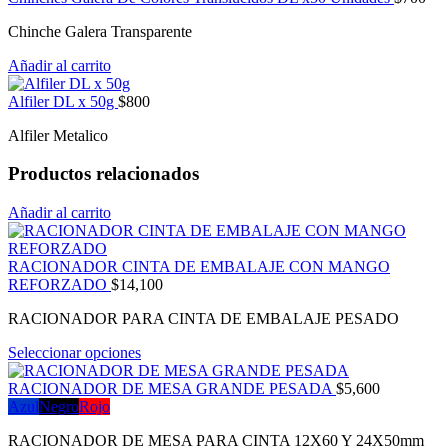
Chinche Galera Transparente
Añadir al carrito
Alfiler DL x 50g
$
800
Alfiler Metalico
Productos relacionados
Añadir al carrito
RACIONADOR CINTA DE EMBALAJE CON MANGO
REFORZADO
$
14,100
RACIONADOR PARA CINTA DE EMBALAJE PESADO
Seleccionar opciones
RACIONADOR DE MESA GRANDE PESADA
$
5,600
Azul
Negro
Rojo
RACIONADOR DE MESA PARA CINTA 12X60 Y 24X50mm