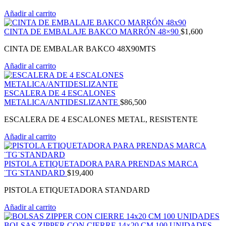
Añadir al carrito
CINTA DE EMBALAJE BAKCO MARRÓN 48×90
$
1,600
CINTA DE EMBALAR BAKCO 48X90MTS
Añadir al carrito
ESCALERA DE 4 ESCALONES
METALICA/ANTIDESLIZANTE
$
86,500
ESCALERA DE 4 ESCALONES METAL, RESISTENTE
Añadir al carrito
PISTOLA ETIQUETADORA PARA PRENDAS MARCA
¨TG¨STANDARD
$
19,400
PISTOLA ETIQUETADORA STANDARD
Añadir al carrito
BOLSAS ZIPPER CON CIERRE 14×20 CM 100 UNIDADES